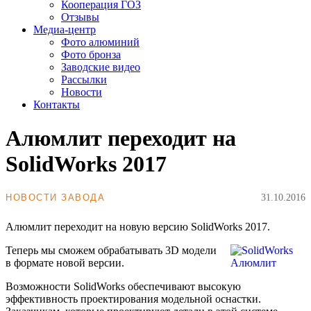
Кооперация ГОЗ
Отзывы
Медиа-центр
Фото алюминий
Фото бронза
Заводские видео
Рассылки
Новости
Контакты
Алюмлит переходит на
SolidWorks 2017
НОВОСТИ ЗАВОДА
31.10.2016
Алюмлит переходит на новую версию SolidWorks 2017.
Теперь мы сможем обрабатывать 3D модели
в формате новой версии.
Возможности SolidWorks обеспечивают высокую
эффективность проектирования модельной оснастки.