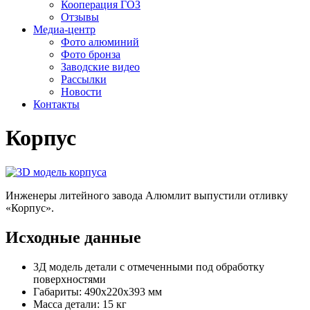
Кооперация ГОЗ
Отзывы
Медиа-центр
Фото алюминий
Фото бронза
Заводские видео
Рассылки
Новости
Контакты
Корпус
Инженеры литейного завода Алюмлит выпустили отливку
«Корпус».
Исходные данные
3Д модель детали с отмеченными под обработку
поверхностями
Габариты: 490x220x393 мм
Масса детали: 15 кг