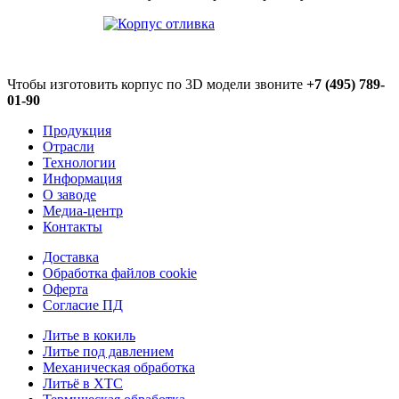
Чтобы изготовить корпус по 3D модели звоните
+7 (495) 789-
01-90
Продукция
Отрасли
Технологии
Информация
О заводе
Медиа-центр
Контакты
Доставка
Обработка файлов cookie
Оферта
Согласие ПД
Литье в кокиль
Литье под давлением
Механическая обработка
Литьё в ХТС