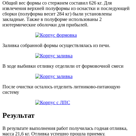
Общий вес формы со стержнем составил 626 кг. Для
извлечения верхней полуформы из оснастки и последующей
сборки (полуформа весит 284 кг) были установлены
закладные. Также в полуформе использованы 2
изотермические оболочки для прибылей.
Заливка собранной формы осуществлялась из печи.
В ходе выбивки отливку отделили от формовочной смеси
После очистки осталось отделить литниково-питающую
систему
Результат
В результате выполнения работ получилась годная отливка,
масса 21,6 кг. Отливка успешно прошла приемку.