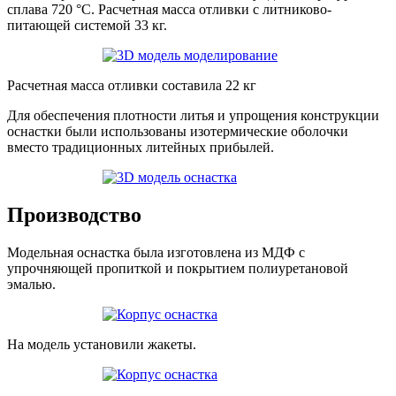
сплава 720 °C. Расчетная масса отливки с литниково-
питающей системой 33 кг.
Расчетная масса отливки составила 22 кг
Для обеспечения плотности литья и упрощения конструкции
оснастки были использованы изотермические оболочки
вместо традиционных литейных прибылей.
Производство
Модельная оснастка была изготовлена из МДФ с
упрочняющей пропиткой и покрытием полиуретановой
эмалью.
На модель установили жакеты.