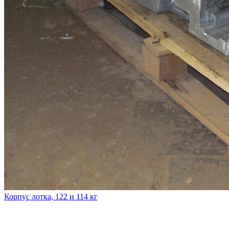
Корпус лотка, 122 и 114 кг