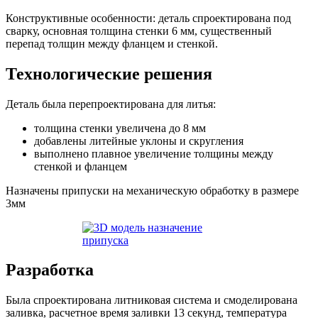
Конструктивные особенности: деталь спроектирована под
сварку, основная толщина стенки 6 мм, существенный
перепад толщин между фланцем и стенкой.
Технологические решения
Деталь была перепроектирована для литья:
толщина стенки увеличена до 8 мм
добавлены литейные уклоны и скругления
выполнено плавное увеличение толщины между
стенкой и фланцем
Назначены припуски на механическую обработку в размере
3мм
Разработка
Была спроектирована литниковая система и смоделирована
заливка, расчетное время заливки 13 секунд, температура