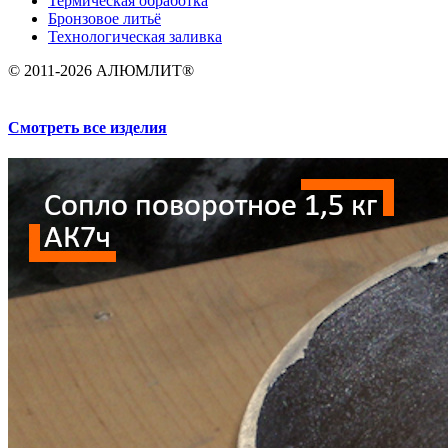
Термическая обработка
Бронзовое литьё
Технологическая заливка
© 2011-2026 АЛЮМЛИТ®
Смотреть все изделия