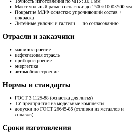
Точность изготовления по ЧПУ: ±0,1 мм
Максимальный размер оснастки: до 1500×1000×500 мм
Покрытие МДФ-оснастки: упрочняющий состав +
покраска
Литейные уклоны и галтели — по согласованию
Отрасли и заказчики
машиностроение
нефтегазовая отрасль
приборостроение
энергетика
автомобилестроение
Нормы и стандарты
ГОСТ 3.1125-88 (оснастка для литья)
ТУ предприятия на модельные комплекты
допуски по ГОСТ 26645-85 (отливки из металлов и
сплавов)
Сроки изготовления