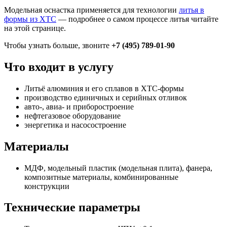
Модельная оснастка применяется для технологии
литья в
формы из ХТС
— подробнее о самом процессе литья читайте
на этой странице.
Чтобы узнать больше, звоните
+7 (495) 789-01-90
Что входит в услугу
Литьё алюминия и его сплавов в ХТС-формы
производство единичных и серийных отливок
авто-, авиа- и приборостроение
нефтегазовое оборудование
энергетика и насосостроение
Материалы
МДФ, модельный пластик (модельная плита), фанера,
композитные материалы, комбинированные
конструкции
Технические параметры