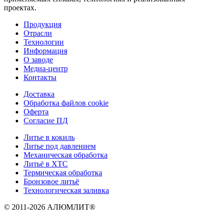
проектах.
Продукция
Отрасли
Технологии
Информация
О заводе
Медиа-центр
Контакты
Доставка
Обработка файлов cookie
Оферта
Согласие ПД
Литье в кокиль
Литье под давлением
Механическая обработка
Литьё в ХТС
Термическая обработка
Бронзовое литьё
Технологическая заливка
© 2011-2026 АЛЮМЛИТ®