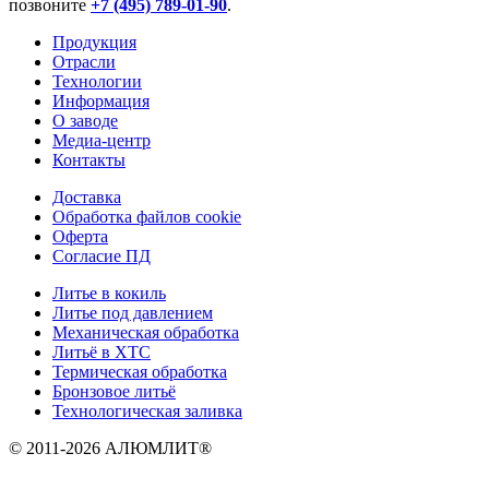
позвоните
+7 (495) 789-01-90
.
Продукция
Отрасли
Технологии
Информация
О заводе
Медиа-центр
Контакты
Доставка
Обработка файлов cookie
Оферта
Согласие ПД
Литье в кокиль
Литье под давлением
Механическая обработка
Литьё в ХТС
Термическая обработка
Бронзовое литьё
Технологическая заливка
© 2011-2026 АЛЮМЛИТ®