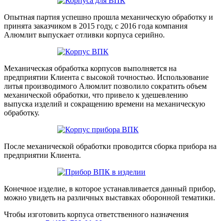
Опытная партия успешно прошла механическую обработку и
принята заказчиком в 2015 году, с 2016 года компания
Алюмлит выпускает отливки корпуса серийно.
Механическая обработка корпусов выполняется на
предприятии Клиента с высокой точностью. Использование
литья производимого Алюмлит позволило сократить объем
механической обработки, что привело к удешевлению
выпуска изделий и сокращению времени на механическую
обработку.
После механической обработки проводится сборка прибора на
предприятии Клиента.
Конечное изделие, в которое устанавливается данный прибор,
можно увидеть на различных выставках оборонной тематики.
Чтобы изготовить корпуса ответственного назначения