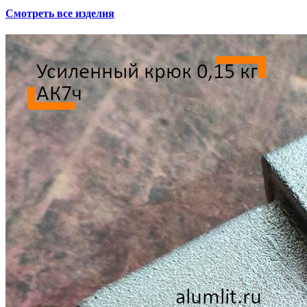
Смотреть все изделия