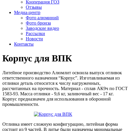
Кооперация ГОЗ
Отзывы
Медиа-центр
Фото алюминий
Фото бронза
Заводские видео
Рассылки
Новости
Контакты
Корпус для ВПК
Литейное производство Алюмлит освоила выпуск отливок
ответственного назначения “Корпус”. Изготавливаемая из
отливки деталь относится к числу нагруженных,
рассчитанных на прочность. Материал - сплав АК9ч по ГОСТ
1583-93. Масса отливки - 9,6 кг, заливочный вес - 17 кг.
Корпус предназначен для использования в оборонной
промышленности.
Отливка имеет сложную конфигурацию, литейная форма
состоит из 9 частей. В литье были назначены минимальные