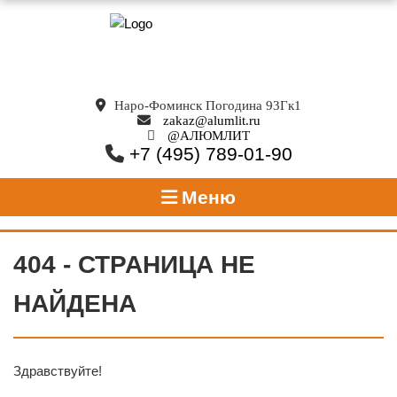
Наро-Фоминск Погодина 93Гк1
zakaz@alumlit.ru
@АЛЮМЛИТ
+7 (495) 789-01-90
Меню
404 - СТРАНИЦА НЕ
НАЙДЕНА
Здравствуйте!