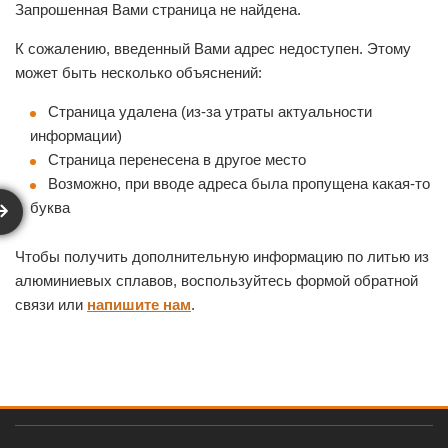
Запрошенная Вами страница не найдена.
К сожалению, введенный Вами адрес недоступен. Этому
может быть несколько объяснений:
Страница удалена (из-за утраты актуальности
информации)
Страница перенесена в другое место
Возможно, при вводе адреса была пропущена какая-то
буква
Чтобы получить дополнительную информацию по литью из
алюминиевых сплавов, воспользуйтесь формой обратной
связи или
напишите нам
.