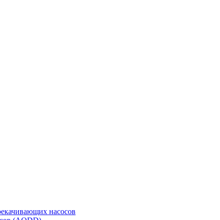
рекачивающих насосов